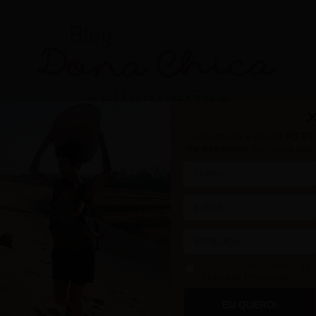
Cadastre-se e ganhe
R$ 20
de desconto
na nossa loja
Concordo com os termos da
Política de Privacidade
EU QUERO!