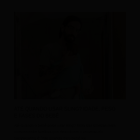
ATÉ QUANDO USAR SLING? IDADE, PESO
E FASES DO BEBÊ
Até quando o bebê pode usar sling? Uma das dúvidas mais
comuns entre famílias que descobrem o universo do
babywearing é: “Até quando meu bebê vai...