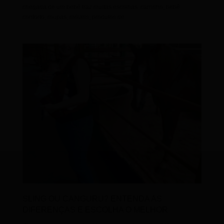
chegada de um bebê traz muitas escolhas: carrinho, bebê
conforto, roupas, móveis, produtos de...
SLING OU CANGURU? ENTENDA AS
DIFERENÇAS E ESCOLHA O MELHOR