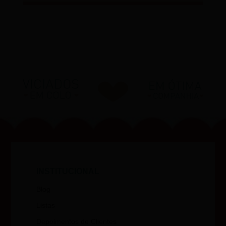
INSTITUCIONAL
Blog
Listas
Depoimentos de Clientes