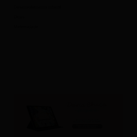
Desenvolvimento Infantil
Dicas
Maternidade