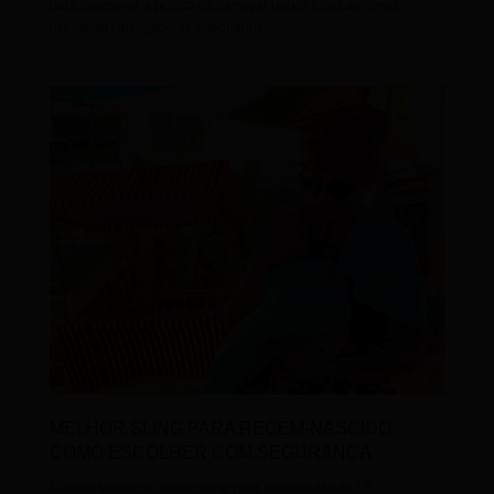
para descrever a prática de carregar bebês junto ao corpo
utilizando carregadores adequados,...
MELHOR SLING PARA RECÉM-NASCIDO:
COMO ESCOLHER COM SEGURANÇA
Como escolher o melhor sling para recém-nascido? A