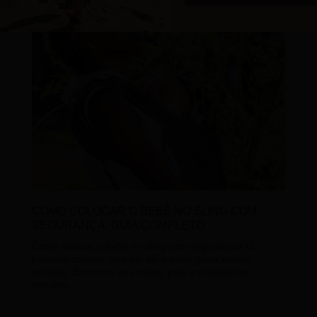
COMO COLOCAR O BEBÊ NO SLING COM
SEGURANÇA: GUIA COMPLETO
Como colocar o bebê no sling com segurança? O
primeiro contato com um sling pode gerar muitas
dúvidas. É comum que mães, pais e cuidadores
pensem:...