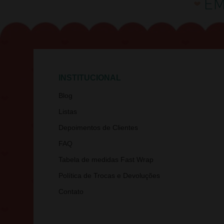
INSTITUCIONAL
Blog
Listas
Depoimentos de Clientes
FAQ
Tabela de medidas Fast Wrap
Política de Trocas e Devoluções
Contato