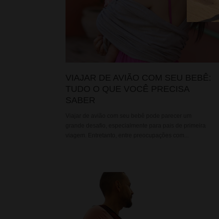
VIAJAR DE AVIÃO COM SEU BEBÊ:
TUDO O QUE VOCÊ PRECISA
SABER
Viajar de avião com seu bebê pode parecer um
grande desafio, especialmente para pais de primeira
viagem. Entretanto, entre preocupações com...