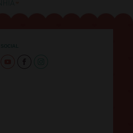
SOCIAL