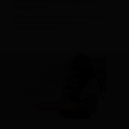
AMAMENTAÇÃO EM TEMPOS DE
QUARENTENA
Em tempos de quarentena, a gestação, o parto e o pós parto
se tornam ainda mais desafiantes. Saiba o que
especialistas dizem sobre o COVID 19 e o...