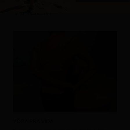
MÃES DE PRIMEIRA
VIAGEM
YOGA PRA VIDA