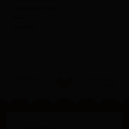
Desenvolvimento Infantil
Dicas
Maternidade
INSTITUCIONAL