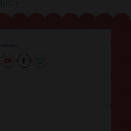
SOCIAL