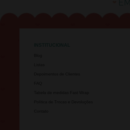
INSTITUCIONAL
Blog
Listas
Depoimentos de Clientes
FAQ
Tabela de medidas Fast Wrap
Política de Trocas e Devoluções
Contato