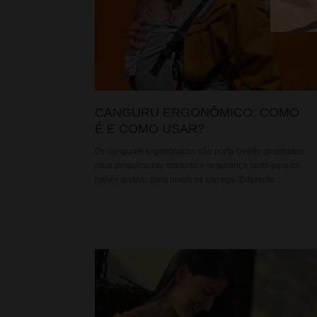
CANGURU ERGONÔMICO: COMO
É E COMO USAR?
Os cangurus ergonômicos são porta-bebês projetados
para proporcionar conforto e segurança tanto para os
bebês quanto para quem os carrega. Diferente...