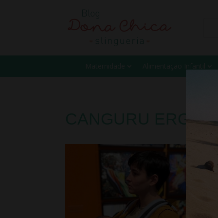
Maternidade
Alimentação Infantil
CANGURU ERGON