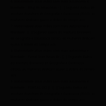
Maternidade ativa: mães com mais autonomia e
liberdade - Blog do Amazonas
- […] Segundo dados do
Instituto Brasileiro de Geografia e Estatística (IBGE), as
mulheres dedicam quase o dobro do tempo aos…
Maternidade ativa: mães com mais autonomia e
liberdade
- […] Segundo dados do Instituto Brasileiro
de Geografia e Estatística (IBGE), as mulheres dedicam
quase o dobro do tempo aos…
Maternidade ativa: mães com mais autonomia e
liberdade - Portal Start News Br
- […] Segundo dados
do Instituto Brasileiro de Geografia e Estatística
(IBGE), as mulheres dedicam quase o dobro do tempo
aos…
Maternidade ativa: mães com mais autonomia e
liberdade - PORTAL DO JJ
- […] Segundo dados do
Instituto Brasileiro de Geografia e Estatística (IBGE), as
mulheres dedicam quase o dobro do tempo aos…