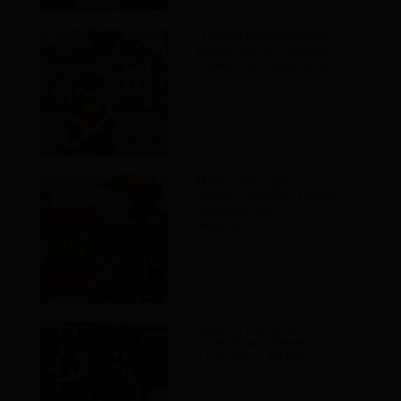
O que é Babywearing?
Benefícios de Carregar
o Bebê com Segurança
21/07/2026
Melhor Sling para
Recém-Nascido: Como
Escolher com
Segurança
15/07/2026
Sling ou Canguru?
Entenda as Diferenças
e Escolha o Melhor
10/07/2026