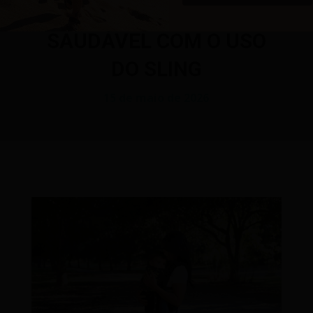
BEBÊ: QUADRIL
SAUDÁVEL COM O USO
DO SLING
15 de maio de 2026