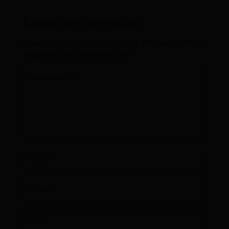
Enviar um comentário
O seu endereço de e-mail não será publicado.
Campos
obrigatórios são marcados com
*