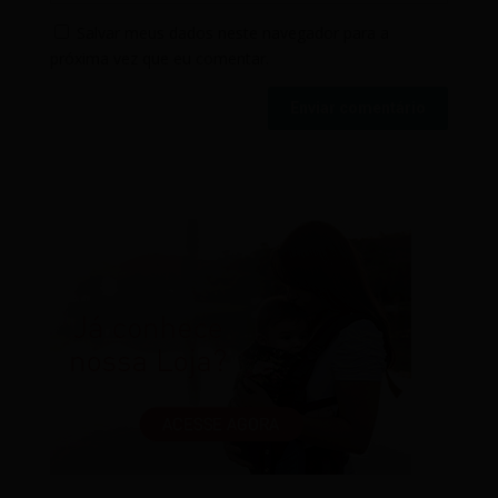
Salvar meus dados neste navegador para a
próxima vez que eu comentar.
Enviar comentário