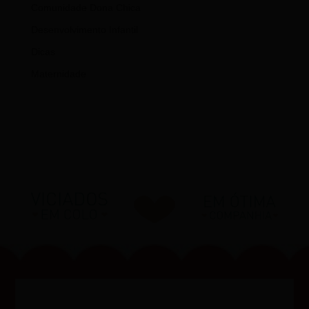
Comunidade Dona Chica
Desenvolvimento Infantil
Dicas
Maternidade