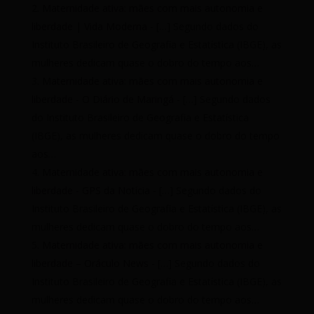
Maternidade ativa: mães com mais autonomia e
liberdade | Vida Moderna
- […] Segundo dados do
Instituto Brasileiro de Geografia e Estatística (IBGE), as
mulheres dedicam quase o dobro do tempo aos…
Maternidade ativa: mães com mais autonomia e
liberdade - O Diário de Maringá
- […] Segundo dados
do Instituto Brasileiro de Geografia e Estatística
(IBGE), as mulheres dedicam quase o dobro do tempo
aos…
Maternidade ativa: mães com mais autonomia e
liberdade - GPS da Notícia
- […] Segundo dados do
Instituto Brasileiro de Geografia e Estatística (IBGE), as
mulheres dedicam quase o dobro do tempo aos…
Maternidade ativa: mães com mais autonomia e
liberdade – Oráculo News
- […] Segundo dados do
Instituto Brasileiro de Geografia e Estatística (IBGE), as
mulheres dedicam quase o dobro do tempo aos…