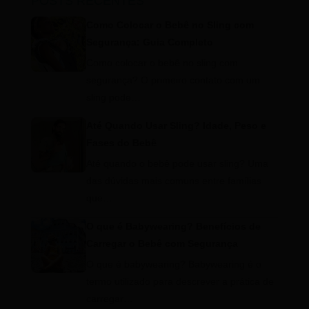
POSTS RECENTES
Como Colocar o Bebê no Sling com
Segurança: Guia Completo
Como colocar o bebê no sling com
segurança? O primeiro contato com um
sling pode…
Até Quando Usar Sling? Idade, Peso e
Fases do Bebê
Até quando o bebê pode usar sling? Uma
das dúvidas mais comuns entre famílias
que…
O que é Babywearing? Benefícios de
Carregar o Bebê com Segurança
O que é babywearing? Babywearing é o
termo utilizado para descrever a prática de
carregar…