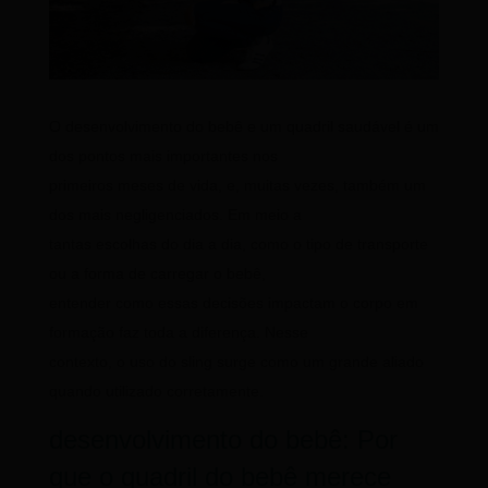
O desenvolvimento do bebê e um quadril saudável é um
dos pontos mais importantes nos
primeiros meses de vida, e, muitas vezes, também um
dos mais negligenciados. Em meio a
tantas escolhas do dia a dia, como o tipo de transporte
ou a forma de carregar o bebê,
entender como essas decisões impactam o corpo em
formação faz toda a diferença. Nesse
contexto, o uso do sling surge como um grande aliado
quando utilizado corretamente.
desenvolvimento do bebê: Por
que o quadril do bebê merece