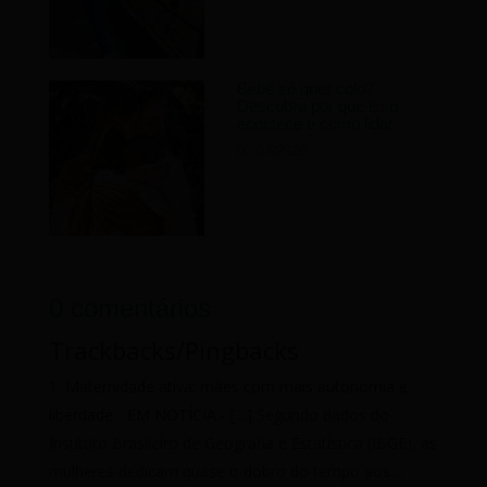
Bebê só quer colo?
Descubra por que isso
acontece e como lidar
02/07/2026
0 comentários
Trackbacks/Pingbacks
Maternidade ativa: mães com mais autonomia e
liberdade - EM NOTÍCIA
- […] Segundo dados do
Instituto Brasileiro de Geografia e Estatística (IBGE), as
mulheres dedicam quase o dobro do tempo aos…