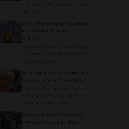
Uma das dúvidas mais comuns entre
famílias que…
O que é Babywearing? Benefícios
de Carregar o Bebê com
Segurança
O que é babywearing? Babywearing
é o termo utilizado para descrever a
prática de carregar…
Melhor Sling para Recém-Nascido:
Como Escolher com Segurança
Como escolher o melhor sling para
recém-nascido? A chegada de um
bebê traz muitas escolhas:…
Sling ou Canguru? Entenda as
Diferenças e Escolha o Melhor