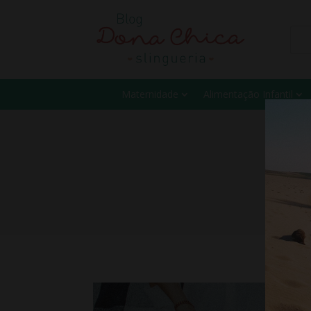
Maternidade
Alimentação Infantil