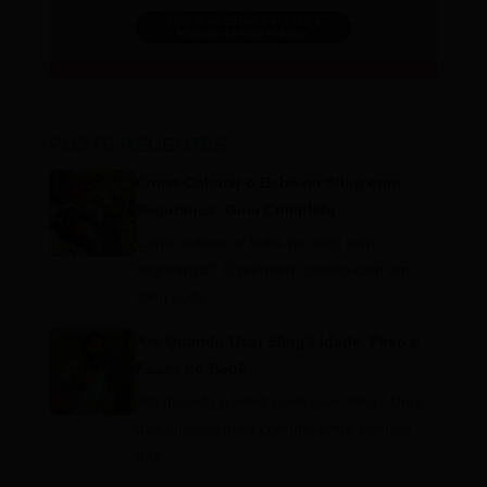
POSTS RECENTES
Como Colocar o Bebê no Sling com
Segurança: Guia Completo
Como colocar o bebê no sling com
segurança? O primeiro contato com um
sling pode…
Até Quando Usar Sling? Idade, Peso e
Fases do Bebê
Até quando o bebê pode usar sling? Uma
das dúvidas mais comuns entre famílias
que…