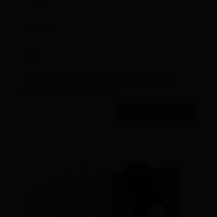
Salvar meus dados neste navegador para a
próxima vez que eu comentar.
Enviar comentário