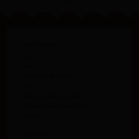
INSTITUCIONAL
Blog
Listas
Depoimentos de Clientes
FAQ
Tabela de medidas Fast Wrap
Política de Trocas e Devoluções
Contato
CONTATO