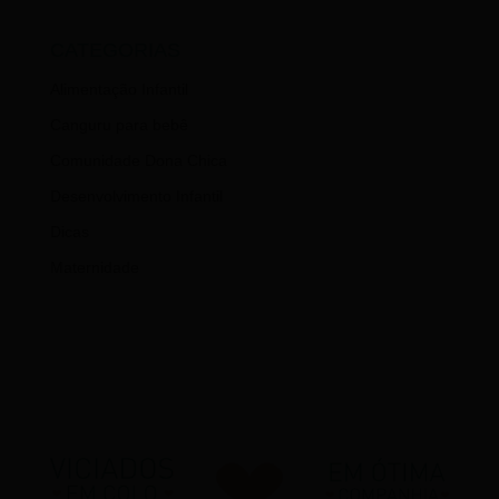
CATEGORIAS
Alimentação Infantil
Canguru para bebê
Comunidade Dona Chica
Desenvolvimento Infantil
Dicas
Maternidade