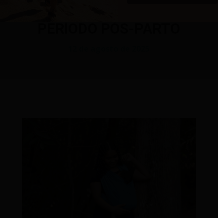
MATERNO: APOIO NO
PERÍODO PÓS-PARTO
12 de agosto de 2025