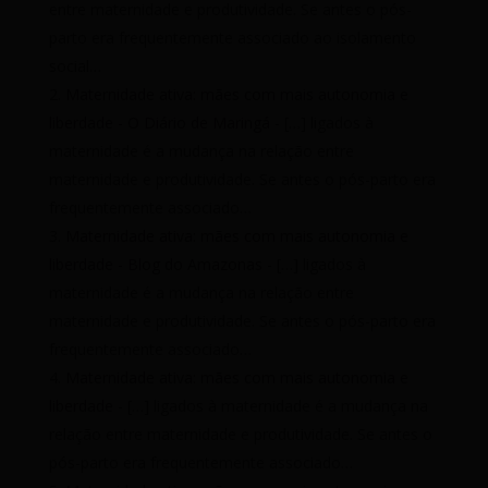
entre maternidade e produtividade. Se antes o pós-
parto era frequentemente associado ao isolamento
social…
Maternidade ativa: mães com mais autonomia e
liberdade - O Diário de Maringá
- […] ligados à
maternidade é a mudança na relação entre
maternidade e produtividade. Se antes o pós-parto era
frequentemente associado…
Maternidade ativa: mães com mais autonomia e
liberdade - Blog do Amazonas
- […] ligados à
maternidade é a mudança na relação entre
maternidade e produtividade. Se antes o pós-parto era
frequentemente associado…
Maternidade ativa: mães com mais autonomia e
liberdade
- […] ligados à maternidade é a mudança na
relação entre maternidade e produtividade. Se antes o
pós-parto era frequentemente associado…