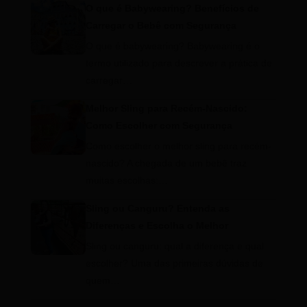
O que é Babywearing? Benefícios de
Carregar o Bebê com Segurança
O que é babywearing? Babywearing é o
termo utilizado para descrever a prática de
carregar…
Melhor Sling para Recém-Nascido:
Como Escolher com Segurança
Como escolher o melhor sling para recém-
nascido? A chegada de um bebê traz
muitas escolhas:…
Sling ou Canguru? Entenda as
Diferenças e Escolha o Melhor
Sling ou canguru: qual a diferença e qual
escolher? Uma das primeiras dúvidas de
quem…