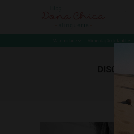
Maternidade
Alimentação Infantil
DISCIPL