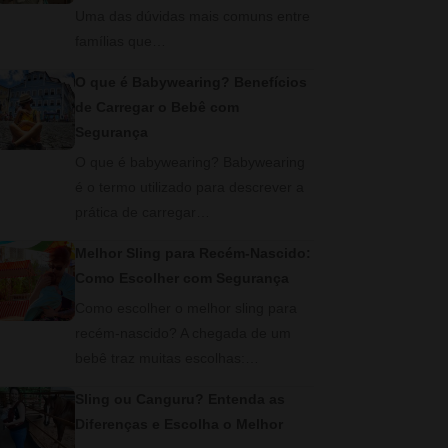
Uma das dúvidas mais comuns entre
famílias que…
O que é Babywearing? Benefícios
de Carregar o Bebê com
Segurança
O que é babywearing? Babywearing
é o termo utilizado para descrever a
prática de carregar…
Melhor Sling para Recém-Nascido:
Como Escolher com Segurança
Como escolher o melhor sling para
recém-nascido? A chegada de um
bebê traz muitas escolhas:…
Sling ou Canguru? Entenda as
Diferenças e Escolha o Melhor