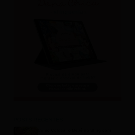
POSTS RECENTES
Como Colocar o Bebê no Sling com