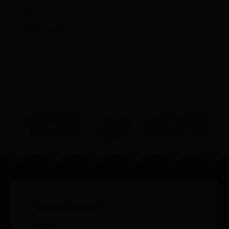
Dicas
Maternidade
INSTITUCIONAL
Blog