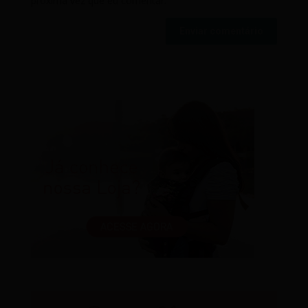
próxima vez que eu comentar.
Enviar comentário