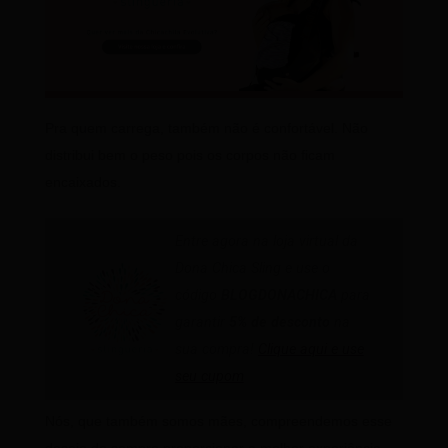
Pra quem carrega, também não é confortável. Não
distribui bem o peso pois os corpos não ficam
encaixados.
Entre agora na loja virtual da
Dona Chica Sling e use o
código
BLOGDONACHICA
para
garantir
5% de desconto
na
sua compra!
Clique aqui e use
seu cupom
Nós, que também somos mães, compreendemos esse