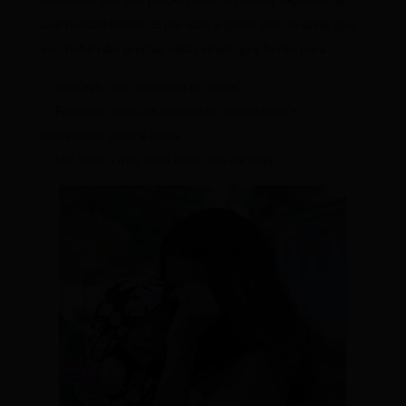
desejo de sempre proporcionar a melhor experiência
aos nossos bebês. E por isso a gente vem te dizer que
seu bebê não precisa estar virado pra frente para…
✨ Interagir com o mundo ao redor
✨ Receber todos os estímulos necessários e
adequados para a idade
✨ Ver tudo o que você quer que ele veja