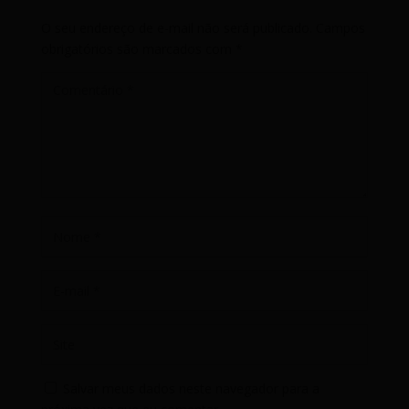
O seu endereço de e-mail não será publicado.
Campos
obrigatórios são marcados com
*
Salvar meus dados neste navegador para a