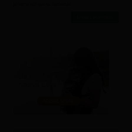
próxima vez que eu comentar.
Enviar comentário