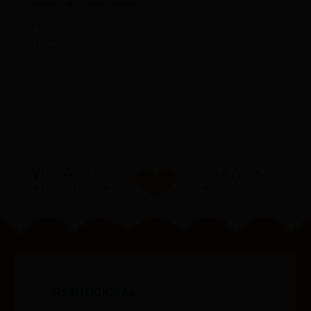
Desenvolvimento Infantil
Dicas
Maternidade
INSTITUCIONAL