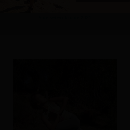
MUNDO?
9 de setembro de 2021