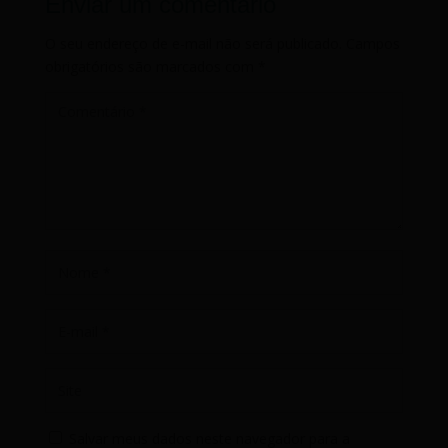
Enviar um comentário
O seu endereço de e-mail não será publicado.
Campos
obrigatórios são marcados com
*
Salvar meus dados neste navegador para a