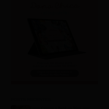
POSTS RECENTES
Como Colocar o Bebê no Sling com