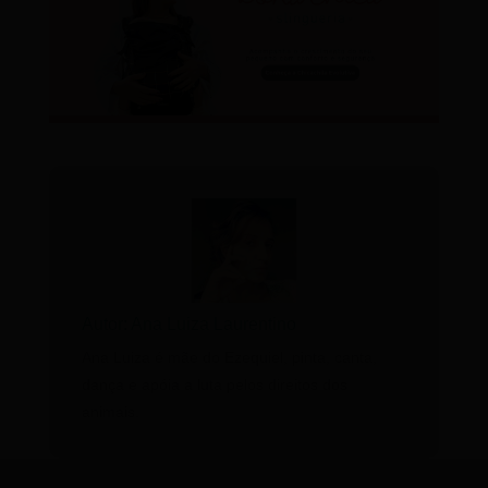
Autor: Ana Luiza Laurentino
Ana Luiza é mãe do Ezequiel, pinta, canta,
dança e apóia a luta pelos direitos dos
animais.